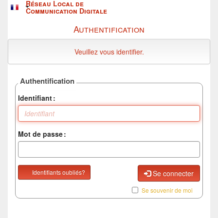
Réseau Local de
Communication Digitale
Authentification
Veuillez vous identifier.
Authentification
Identifiant
Mot de passe
Identifiants oubliés?
Se connecter
Se souvenir de moi