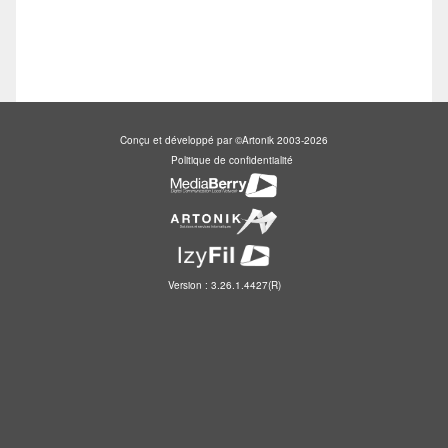
Conçu et développé par ©Artonik 2003-2026
Politique de confidentialité
Version : 3.26.1.4427(R)